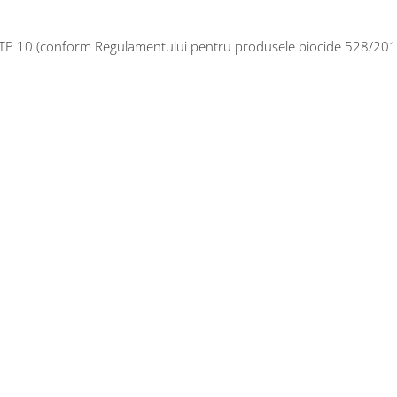
 TP 10 (conform Regulamentului pentru produsele biocide 528/2012/