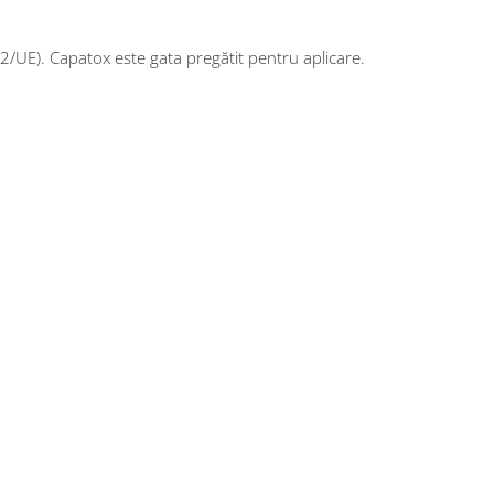
UE). Capatox este gata pregătit pentru aplicare.