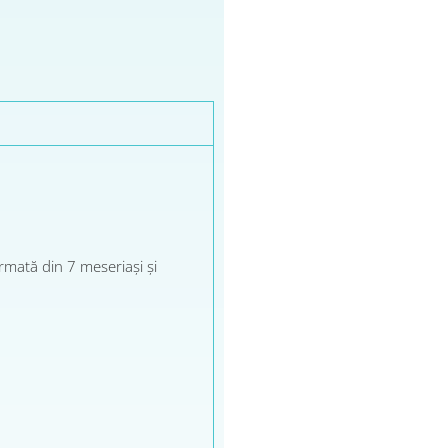
rmată din 7 meseriași și