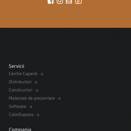
Servicii
Centre Caparol
Distribuitori
Constructori
Materiale de prezentare
Software
ColorExpress
Compania