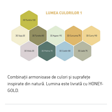
Combinații armonioase de culori și suprafețe
inspirate din natură. Lumina este livrată cu HONEY-
GOLD.