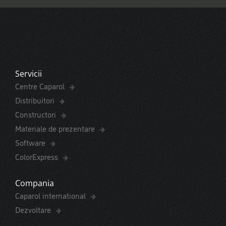
Servicii
Centre Caparol
Distribuitori
Constructori
Materiale de prezentare
Software
ColorExpress
Compania
Caparol international
Dezvoltare