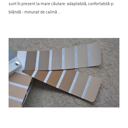
sunt în prezent la mare căutare: adaptabilă, confortabilă și
blândă - minunat de calmă ...