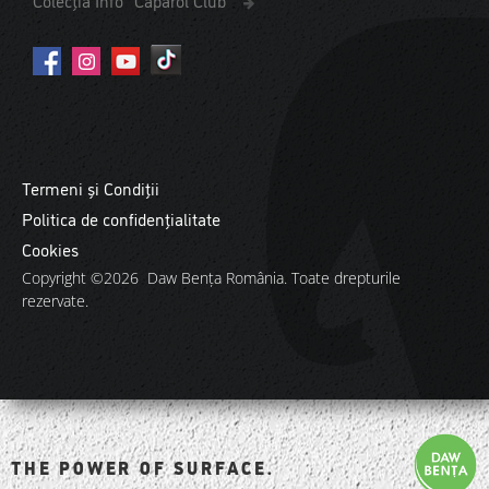
Termeni și Condiții
Politica de confidențialitate
Cookies
Copyright ©2026 Daw Benţa România. Toate drepturile
rezervate.
THE POWER OF SURFACE.