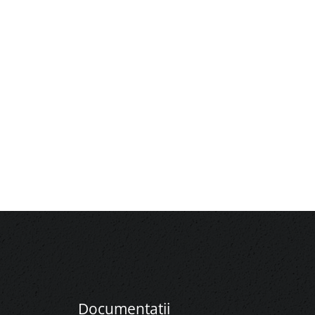
Documentații