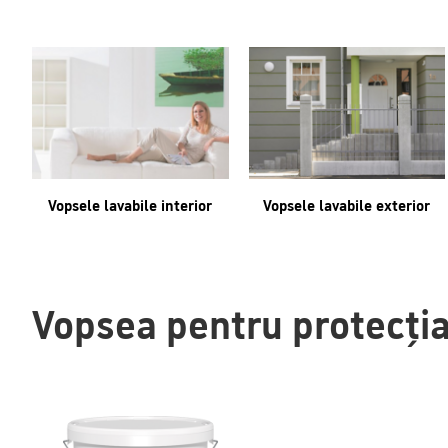
Vopsele lavabile interior
Vopsele lavabile exterior
Vopsea pentru protecția