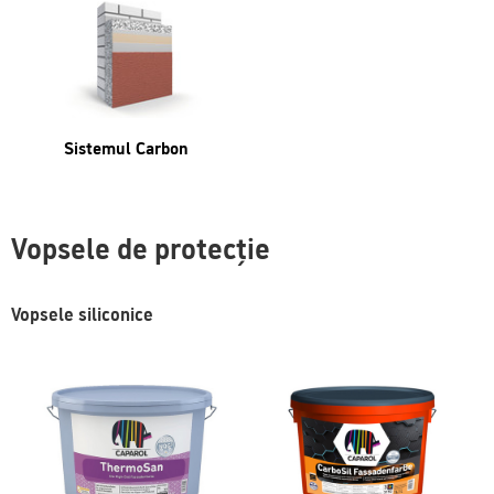
Sistemul Carbon
Vopsele de protecție
Vopsele siliconice