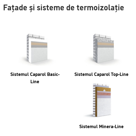
Fațade și sisteme de termoizolație
Sistemul Caparol Basic-
Sistemul Caparol Top-Line
Line
Sistemul Minera-Line