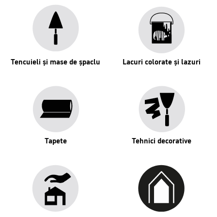
Tencuieli și mase de șpaclu
Lacuri colorate și lazuri
Tapete
Tehnici decorative