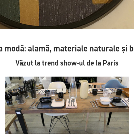
a modă: alamă, materiale naturale și b
Văzut la trend show-ul de la Paris