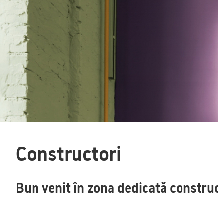
Constructori
Bun venit în zona dedicată construc