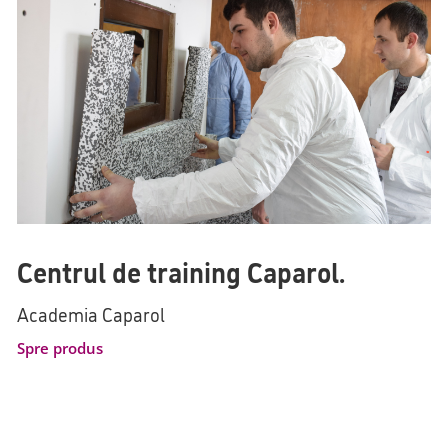
Centrul de training Caparol.
Academia Caparol
Spre produs