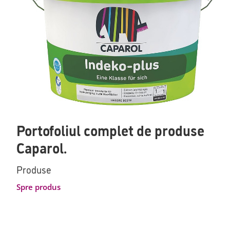
Portofoliul complet de produse
Caparol.
Produse
Spre produs