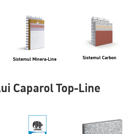
Sistemul Carbon
Sistemul Minera-Line
i Caparol Top-Line