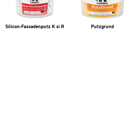
Silicon-Fassadenputz K si R
Putzgrund