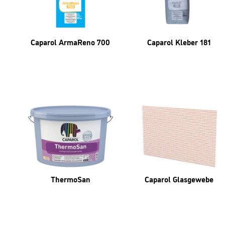
Caparol ArmaReno 700
Caparol Kleber 181
ThermoSan
Caparol Glasgewebe