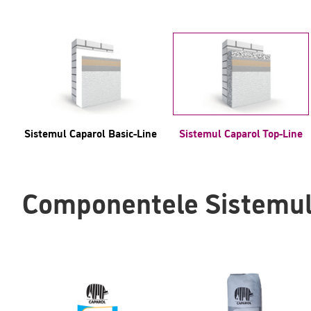
Sistemul Caparol Basic-Line
Sistemul Caparol Top-Line
Componentele Sistemulu