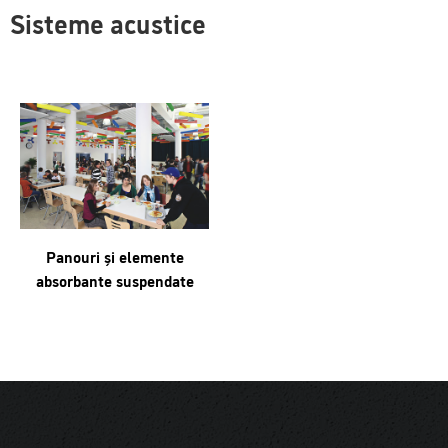
Sisteme acustice
Panouri și elemente
absorbante suspendate