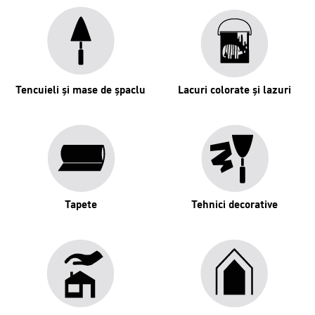
Tencuieli și mase de șpaclu
Lacuri colorate și lazuri
Tapete
Tehnici decorative