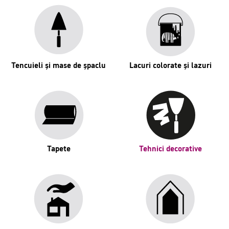
Tencuieli și mase de șpaclu
Lacuri colorate și lazuri
Tapete
Tehnici decorative