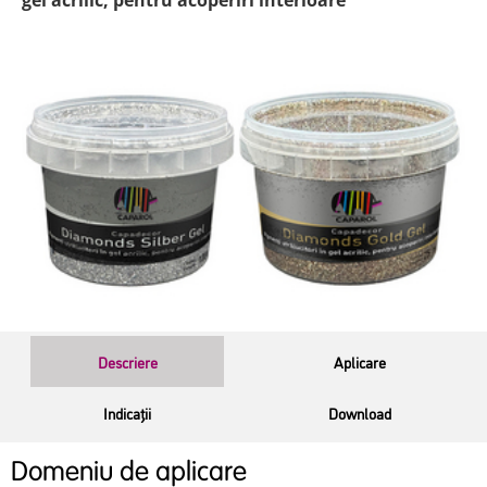
Descriere
Aplicare
Indicații
Download
Domeniu de aplicare