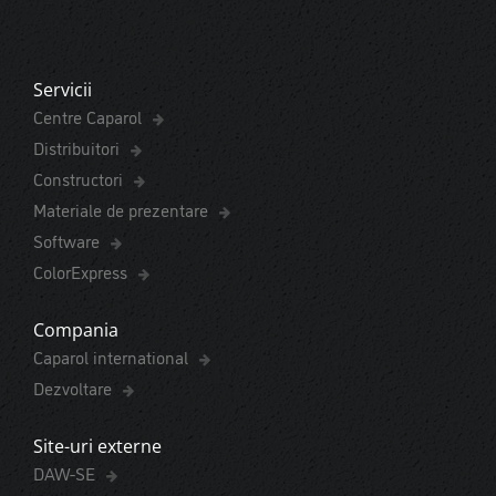
Servicii
Centre Caparol
Distribuitori
Constructori
Materiale de prezentare
Software
ColorExpress
Compania
Caparol international
Dezvoltare
Site-uri externe
DAW-SE