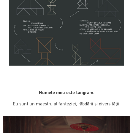
Numele meu este tangram.
Eu sunt un maestru al fanteziei, răbdării și diversității.